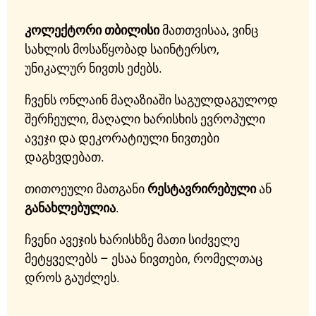
კოლექტორი თბილისი
მათთვისაა, ვინც
სახლის მოსაწყობად საინტერსო,
უნიკალურ ნივთს ეძებს.
ჩვენს ონლაინ მაღაზიაში საგულდაგულოდ
შერჩეული, მაღალი ხარისხის ევროპული
ავეჯი და დეკორატიული ნივთები
დაგხვდებათ.
თითოეული მათგანი
რესტავრირებული
ან
განახლებულია
.
ჩვენი ავეჯის ხარისხზე მათი სიძველე
მეტყველებს – ესაა ნივთები, რომელთაც
დროს გაუძლეს.