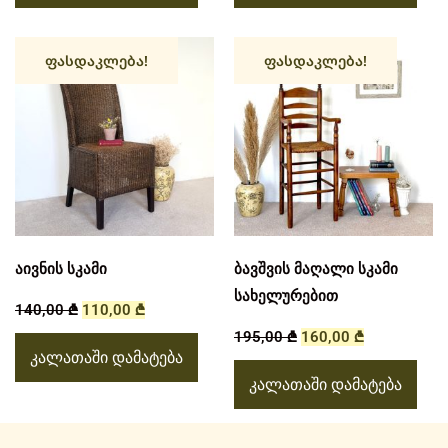
ფასდაკლება!
ფასდაკლება!
აივნის სკამი
ბავშვის მაღალი სკამი
სახელურებით
140,00
₾
110,00
₾
195,00
₾
160,00
₾
კალათაში დამატება
კალათაში დამატება