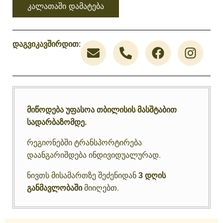
კალათაში დამატება
დაგვიკავშირდით:
მიწოდება უფასოა თბილისის მასშტაბით
სადარბაზომდე.
რეგიონებში ტრანსპორტირება
დაანგარიშდება ინდივიდუალურად.
ნივთს მისამართზე შეძენიდან
3 დღის
განმავლობაში
მიიღებთ.