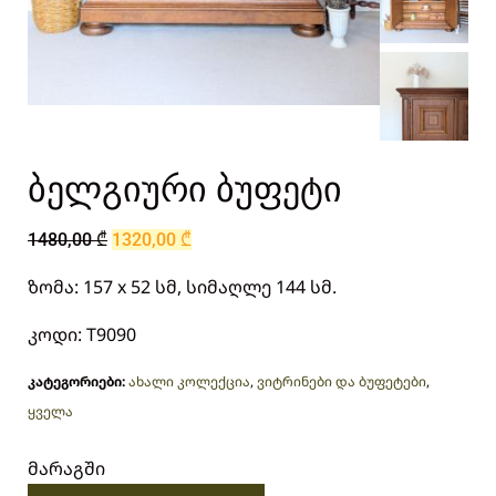
ბელგიური ბუფეტი
1480,00
₾
1320,00
₾
ზომა: 157 x 52 სმ, სიმაღლე 144 სმ.
კოდი: T9090
კატეგორიები:
ახალი კოლექცია
,
ვიტრინები და ბუფეტები
,
ყველა
მარაგში