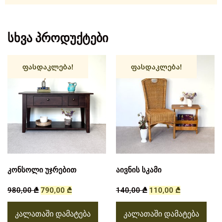
სხვა პროდუქტები
ფასდაკლება!
ფასდაკლება!
კონსოლი უჯრებით
აივნის სკამი
980,00
₾
790,00
₾
140,00
₾
110,00
₾
კალათაში დამატება
კალათაში დამატება