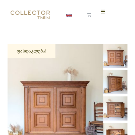
ფასდაკლება!