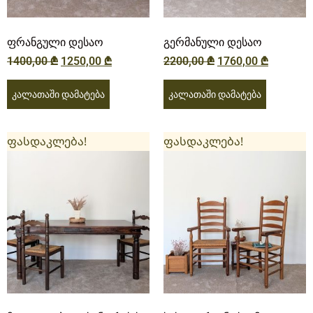
ფრანგული დესაო
გერმანული დესაო
1400,00
₾
1250,00
₾
2200,00
₾
1760,00
₾
კალათაში დამატება
კალათაში დამატება
ფასდაკლება!
ფასდაკლება!