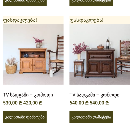
კალათაში დამატება
კალათაში დამატება
ფასდაკლება!
ფასდაკლება!
TV სადგამი – კომოდი
TV სადგამი – კომოდი
530,00
₾
420,00
₾
640,00
₾
540,00
₾
კალათაში დამატება
კალათაში დამატება