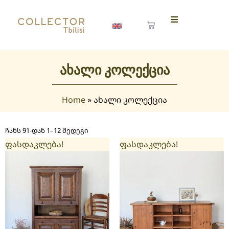
ახალი კოლექცია
Home
»
ახალი კოლექცია
ჩანს 91-დან 1–12 შედეგი
ფასდაკლება!
ფასდაკლება!