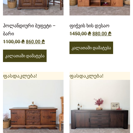
ჰოლანდიური ბუფეტი –
ფიჭვის ხის დესაო
ბარი
1450,00
₾
880,00
₾
1100,00
₾
860,00
₾
კალათაში დამატება
კალათაში დამატება
ფასდაკლება!
ფასდაკლება!