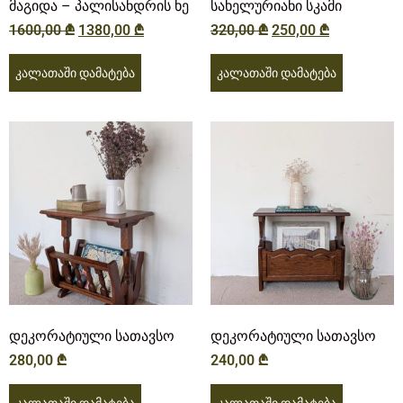
მაგიდა – პალისანდრის ხე
სახელურიანი სკამი
1600,00
₾
1380,00
₾
320,00
₾
250,00
₾
კალათაში დამატება
კალათაში დამატება
დეკორატიული სათავსო
დეკორატიული სათავსო
280,00
₾
240,00
₾