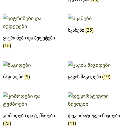
სკამები
(25)
ვიტრინები და ბუფეტები
(15)
მაგიდები
(9)
ყავის მაგიდები
(19)
კომოდები და ტუმბოები
დეკორატიული ნივთები
(23)
(41)