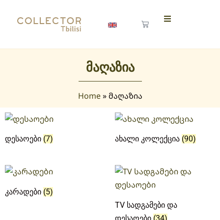
მაღაზია
Home
»
მაღაზია
დესაოები
(7)
ახალი კოლექცია
(90)
კარადები
(5)
TV სადგამები და
დესაოები
(34)