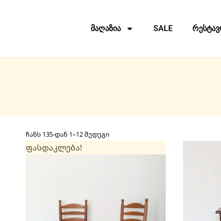
მაღაზია
SALE
რესტავ
ჩანს 135-დან 1–12 შედეგი
ფასდაკლება!