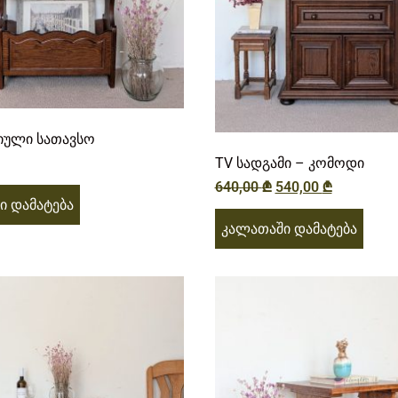
იული სათავსო
TV სადგამი – კომოდი
640,00
₾
540,00
₾
ი დამატება
კალათაში დამატება