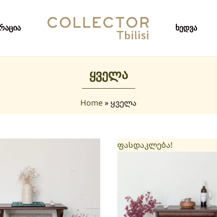
რაცია
ხედვა
ყველა
Home
»
ყველა
ფასდაკლება!