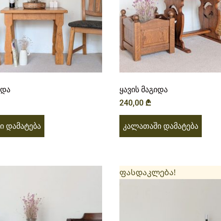
იდა
ყავის მაგიდა
240,00
₾
ი დამატება
კალათაში დამატება
ფასდაკლება!