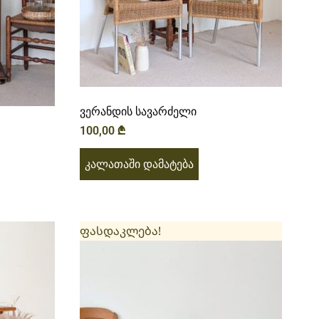
ვერანდის სავარძელი
100,00
₾
კალათაში დამატება
ფასდაკლება!