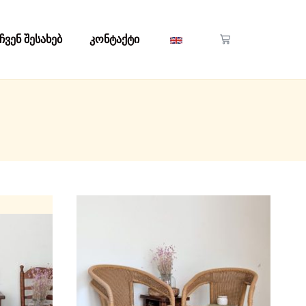
ჩვენ შესახებ
კონტაქტი