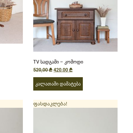
TV სადგამი – კომოდი
520,00
₾
420,00
₾
კალათაში დამატება
ფასდაკლება!