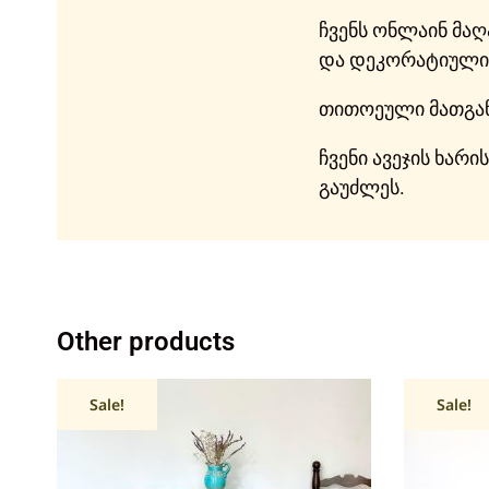
ჩვენს ონლაინ მა
და დეკორატიული 
თითოეული მათგა
ჩვენი ავეჯის ხარ
გაუძლეს.
Other products
Sale!
Sale!