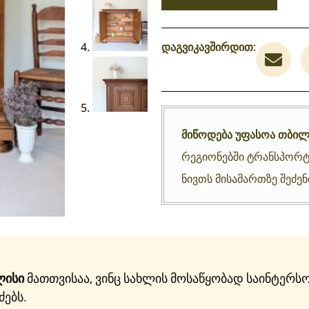
დაგვიკავშირდით:
მიწოდება უფასოა თბილ
რეგიონებში ტრანსპორტ
ნივთს მისამართზე შეძე
ლისი
მათთვისაა, ვინც სახლის მოსაწყობად საინტერსო
ძებს.