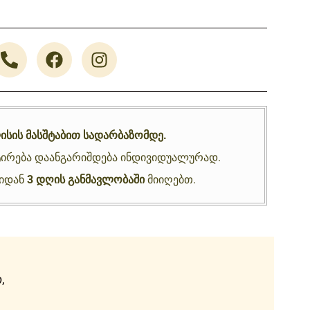
ისის მასშტაბით სადარბაზომდე.
ირება დაანგარიშდება ინდივიდუალურად.
ნიდან
3 დღის განმავლობაში
მიიღებთ.
,