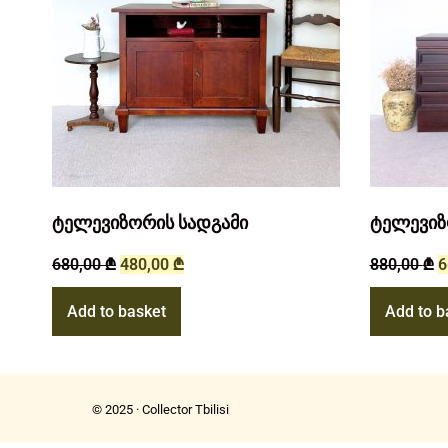
ტელევიზორის სადგამი
ტელევიზ
680,00
₾
480,00
₾
880,00
₾
6
Add to basket
Add to b
© 2025 · Collector Tbilisi