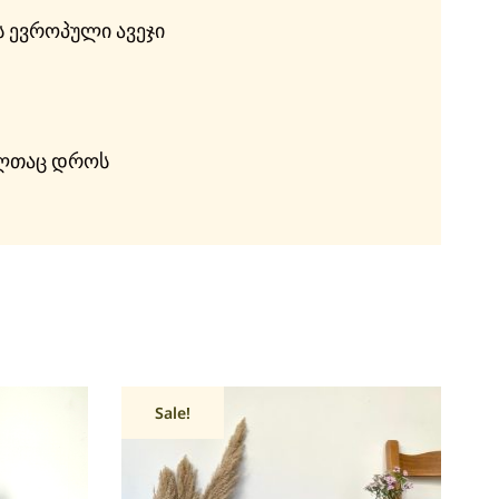
 ევროპული ავეჯი
მელთაც დროს
Sale!