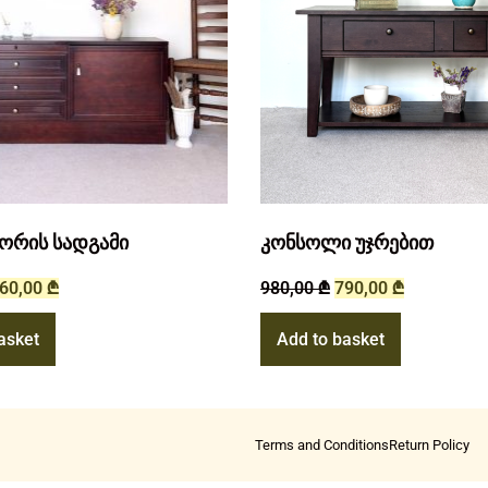
ორის სადგამი
კონსოლი უჯრებით
60,00
₾
980,00
₾
790,00
₾
asket
Add to basket
Terms and Conditions
Return Policy