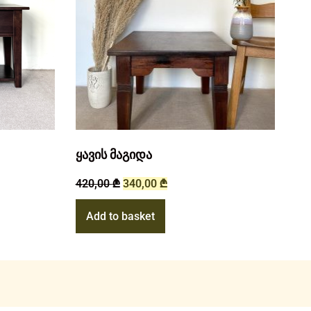
ყავის მაგიდა
420,00
₾
340,00
₾
Add to basket