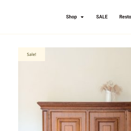
Shop
SALE
Resto
Sale!