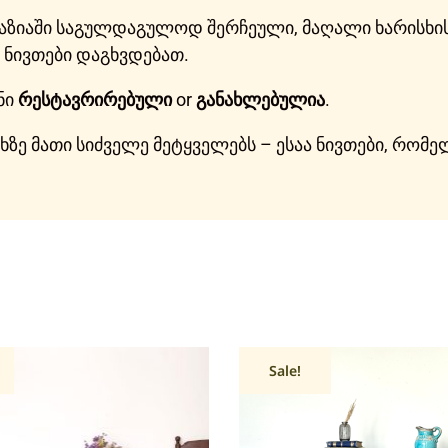
ღაზიაში საგულდაგულოდ შერჩეული, მაღალი ხარისხის
ნივთები დაგხვდებათ.
ნი
რესტავრირებული
or
განახლებულია
.
ისხზე მათი სიძველე მეტყველებს – ესაა ნივთები, რო
Sale!