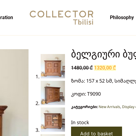
ration
Philosophy
ბელგიური ბუ
1480,00
₾
1320,00
₾
ზომა: 157 x 52 სმ, სიმაღლე
კოდი: T9090
კატეგორიები:
New Arrivals
,
Display 
In stock
Add to basket