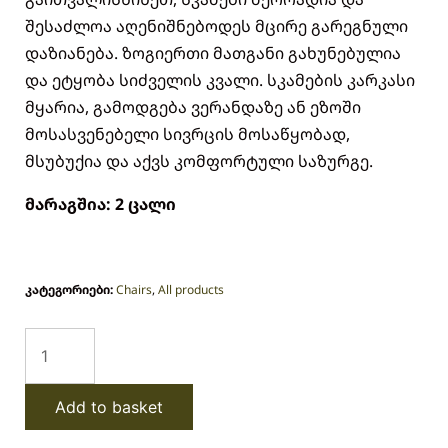
შესაძლოა აღენიშნებოდეს მცირე გარეგნული
დაზიანება. ზოგიერთი მათგანი გახუნებულია
და ეტყობა სიძველის კვალი. სკამების კარკასი
მყარია, გამოდგება ვერანდაზე ან ეზოში
მოსასვენებელი სივრცის მოსაწყობად,
მსუბუქია და აქვს კომფორტული საზურგე.
მარაგშია: 2 ცალი
კატეგორიები:
Chairs
,
All products
Add to basket