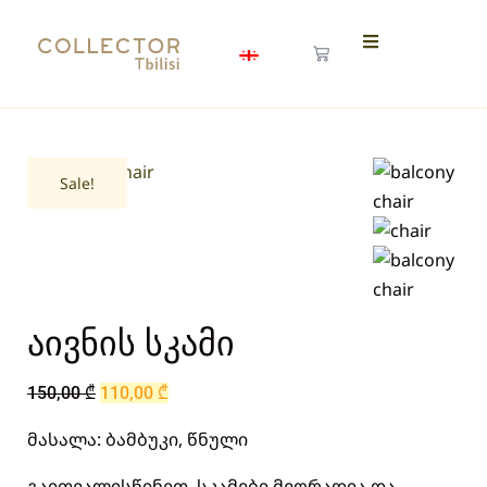
Sale!
აივნის სკამი
150,00
₾
110,00
₾
მასალა: ბამბუკი, წნული
გაითვალისწინეთ, სკამები მეორადია და