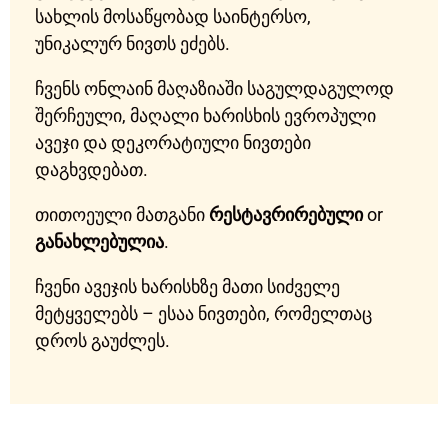
სახლის მოსაწყობად საინტერსო,
უნიკალურ ნივთს ეძებს.
ჩვენს ონლაინ მაღაზიაში საგულდაგულოდ
შერჩეული, მაღალი ხარისხის ევროპული
ავეჯი და დეკორატიული ნივთები
დაგხვდებათ.
თითოეული მათგანი
რესტავრირებული
or
განახლებულია
.
ჩვენი ავეჯის ხარისხზე მათი სიძველე
მეტყველებს – ესაა ნივთები, რომელთაც
დროს გაუძლეს.