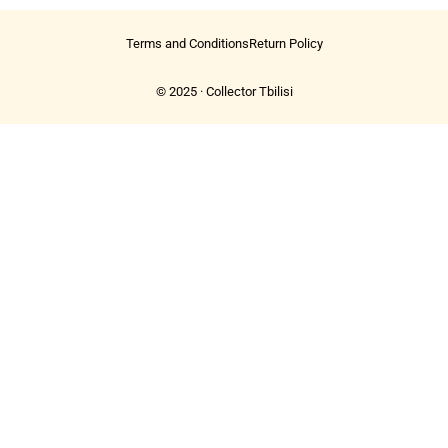
Terms and Conditions
Return Policy
© 2025 · Collector Tbilisi