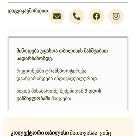
დაგვიკავშირდით:
მიწოდება უფასოა თბილისის მასშტაბით
სადარბაზომდე.
რეგიონებში ტრანსპორტირება
დაანგარიშდება ინდივიდუალურად.
ნივთს მისამართზე შეძენიდან
3 დღის
განმავლობაში
მიიღებთ.
კოლექტორი თბილისი
მათთვისაა, ვინც