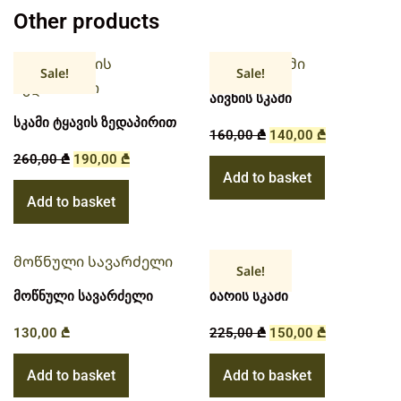
Other products
Sale!
Sale!
აივნის სკამი
სკამი ტყავის ზედაპირით
160,00
₾
140,00
₾
260,00
₾
190,00
₾
Add to basket
Add to basket
Sale!
მოწნული სავარძელი
ბარის სკამი
130,00
₾
225,00
₾
150,00
₾
Add to basket
Add to basket