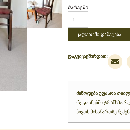
მარაგში
კალათაში დამატება
დაგვიკავშირდით:
მიწოდება უფასოა თბილ
რეგიონებში ტრანსპორტ
ნივთს მისამართზე შეძე