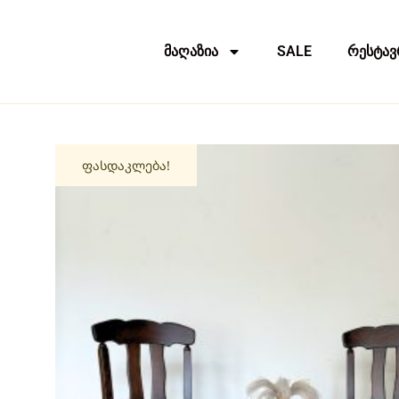
მაღაზია
SALE
რესტავ
ფასდაკლება!