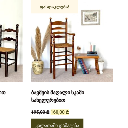
ფასდაკლება!
ით
ბავშვის მაღალი სკამი
სახელურებით
195,00
₾
160,00
₾
კალათაში დამატება