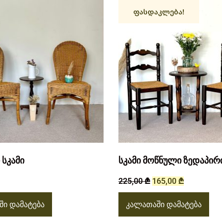
ფასდაკლება!
სკამი
სკამი მოწნული ზედაპირ
225,00
₾
165,00
₾
ი დამატება
კალათაში დამატება