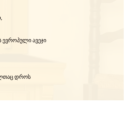
,
 ევროპული ავეჯი
მელთაც დროს