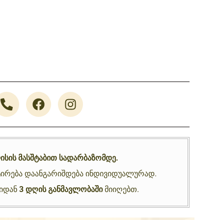
ისის მასშტაბით სადარბაზომდე.
ირება დაანგარიშდება ინდივიდუალურად.
ნიდან
3 დღის განმავლობაში
მიიღებთ.