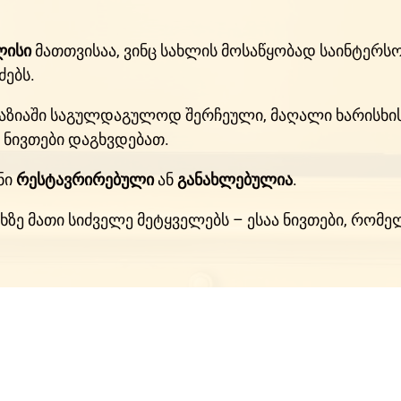
ლისი
მათთვისაა, ვინც სახლის მოსაწყობად საინტერსო
ძებს.
ღაზიაში საგულდაგულოდ შერჩეული, მაღალი ხარისხის
ნივთები დაგხვდებათ.
ნი
რესტავრირებული
ან
განახლებულია
.
ისხზე მათი სიძველე მეტყველებს – ესაა ნივთები, რო