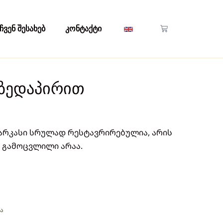
ჩვენ შესახებ
კონტაქტი
 ზედაპირით
 კარკასი სრულად რესტავრირებულია, არის
ი გამოცვლილი არაა.
ა