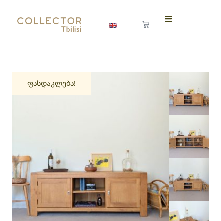
ფასდაკლება!