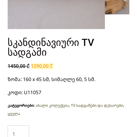
სკანდინავიური TV
სადგამი
1450,00
₾
1290,00
₾
ზომა: 160 x 45 სმ, სიმაღლე 60, 5 სმ.
კოდი: U11057
კატეგორიები:
ახალი კოლექცია
,
TV სადგამები და დესაოები
,
ყველა