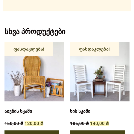
სხვა პროდუქტები
ფასდაკლება!
ფასდაკლება!
აივნის სკამი
ხის სკამი
150,00
₾
120,00
₾
185,00
₾
140,00
₾