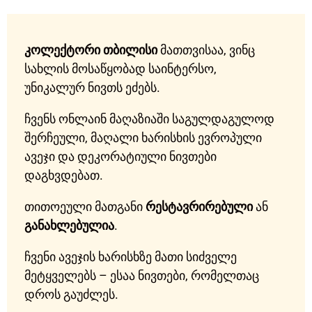
კოლექტორი თბილისი
მათთვისაა, ვინც
სახლის მოსაწყობად საინტერსო,
უნიკალურ ნივთს ეძებს.
ჩვენს ონლაინ მაღაზიაში საგულდაგულოდ
შერჩეული, მაღალი ხარისხის ევროპული
ავეჯი და დეკორატიული ნივთები
დაგხვდებათ.
თითოეული მათგანი
რესტავრირებული
ან
განახლებულია
.
ჩვენი ავეჯის ხარისხზე მათი სიძველე
მეტყველებს – ესაა ნივთები, რომელთაც
დროს გაუძლეს.