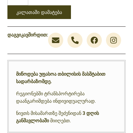
კალათაში დამატება
დაგვიკავშირდით:
მიწოდება უფასოა თბილისის მასშტაბით
სადარბაზომდე.
რეგიონებში ტრანსპორტირება
დაანგარიშდება ინდივიდუალურად.
ნივთს მისამართზე შეძენიდან
3 დღის
განმავლობაში
მიიღებთ.