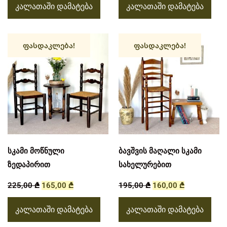
კალათაში დამატება
კალათაში დამატება
ფასდაკლება!
ფასდაკლება!
სკამი მოწნული
ბავშვის მაღალი სკამი
ზედაპირით
სახელურებით
225,00
₾
165,00
₾
195,00
₾
160,00
₾
კალათაში დამატება
კალათაში დამატება