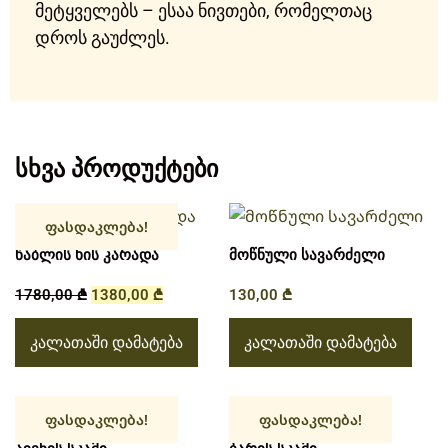
მეტყველებს – ესაა ნივთები, რომელთაც
დროს გაუძლეს.
სხვა პროდუქტები
ფასდაკლება!
წაბლის ხის კარადა
მოწნული სავარძელი
1780,00
₾
1380,00
₾
130,00
₾
კალათაში დამატება
კალათაში დამატება
ფასდაკლება!
ფასდაკლება!