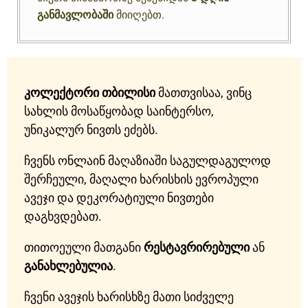
განმავლობაში
მიიღებთ.
კოლექტორი თბილისი
მათთვისაა, ვინც
სახლის მოსაწყობად საინტერსო,
უნიკალურ ნივთს ეძებს.
ჩვენს ონლაინ მაღაზიაში საგულდაგულოდ
შერჩეული, მაღალი ხარისხის ევროპული
ავეჯი და დეკორატიული ნივთები
დაგხვდებათ.
თითოეული მათგანი
რესტავრირებული
ან
განახლებულია
.
ჩვენი ავეჯის ხარისხზე მათი სიძველე