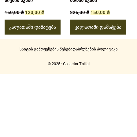
აივნის სკამი
ბარის სკამი
150,00
₾
120,00
₾
225,00
₾
150,00
₾
კალათაში დამატება
კალათაში დამატება
საიტის გამოყენების წესები
დაბრუნების პოლიტიკა
© 2025 · Collector Tbilisi