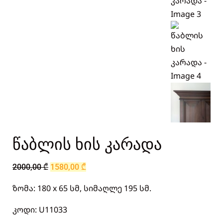
წაბლის ხის კარადა
2000,00
₾
1580,00
₾
ზომა: 180 x 65 სმ, სიმაღლე 195 სმ.
კოდი: U11033