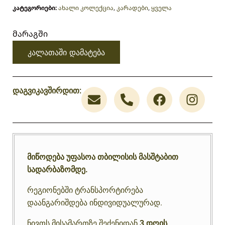
კატეგორიები:
ახალი კოლექცია
,
კარადები
,
ყველა
მარაგში
კალათაში დამატება
დაგვიკავშირდით:
მიწოდება უფასოა თბილისის მასშტაბით
სადარბაზომდე.
რეგიონებში ტრანსპორტირება
დაანგარიშდება ინდივიდუალურად.
ნივთს მისამართზე შეძენიდან
3 დღის