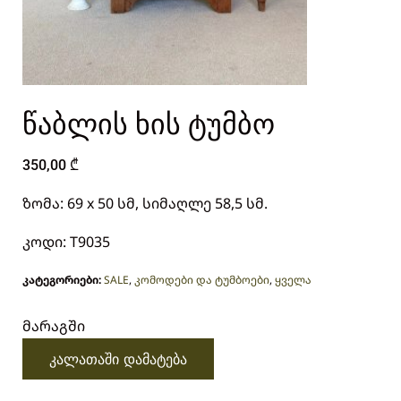
წაბლის ხის ტუმბო
350,00
₾
ზომა: 69 x 50 სმ, სიმაღლე 58,5 სმ.
კოდი: T9035
კატეგორიები:
SALE
,
კომოდები და ტუმბოები
,
ყველა
მარაგში
კალათაში დამატება