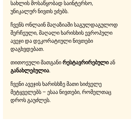
სახლის მოსაწყობად საინტერსო,
უნიკალურ ნივთს ეძებს.
ჩვენს ონლაინ მაღაზიაში საგულდაგულოდ
შერჩეული, მაღალი ხარისხის ევროპული
ავეჯი და დეკორატიული ნივთები
დაგხვდებათ.
თითოეული მათგანი
რესტავრირებული
ან
განახლებულია
.
ჩვენი ავეჯის ხარისხზე მათი სიძველე
მეტყველებს – ესაა ნივთები, რომელთაც
დროს გაუძლეს.