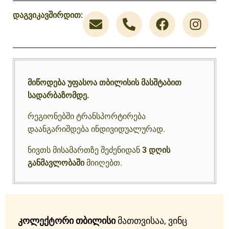
დაგვიკავშირდით:
მიწოდება უფასოა თბილისის მასშტაბით
სადარბაზომდე.
რეგიონებში ტრანსპორტირება
დაანგარიშდება ინდივიდუალურად.
ნივთს მისამართზე შეძენიდან
3 დღის
განმავლობაში
მიიღებთ.
კოლექტორი თბილისი
მათთვისაა, ვინც