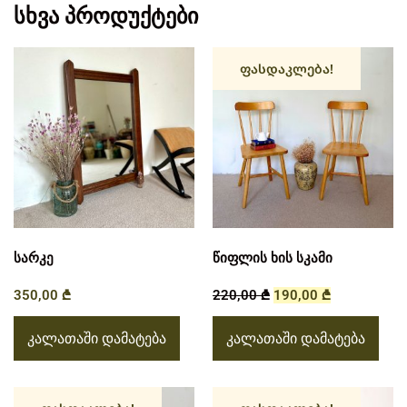
სხვა პროდუქტები
ფასდაკლება!
სარკე
წიფლის ხის სკამი
350,00
₾
220,00
₾
190,00
₾
კალათაში დამატება
კალათაში დამატება