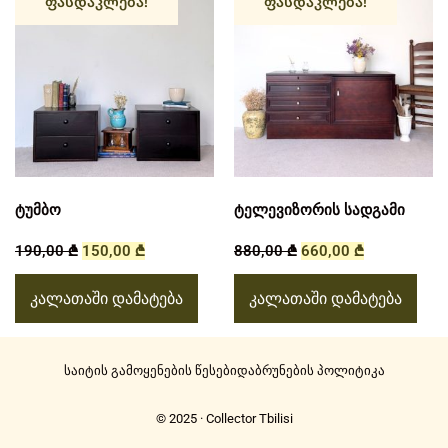
ფასდაკლება!
ფასდაკლება!
ტუმბო
ტელევიზორის სადგამი
190,00
₾
150,00
₾
880,00
₾
660,00
₾
კალათაში დამატება
კალათაში დამატება
საიტის გამოყენების წესები
დაბრუნების პოლიტიკა
© 2025 · Collector Tbilisi