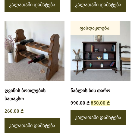
კალათაში დამატება
კალათაში დამატება
ფასდაკლება!
ღვინის ბოთლების
წაბლის ხის თარო
სათავსო
990,00
₾
850,00
₾
260,00
₾
კალათაში დამატება
კალათაში დამატება