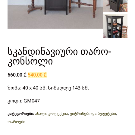
სკანდინავიური თარო-
კონსოლი
660,00
₾
540,00
₾
ზომა: 40 x 40 სმ, სიმაღლე 143 სმ.
კოდი: GM047
კატეგორიები:
ახალი კოლექცია
,
ვიტრინები და ბუფეტები
,
თაროები