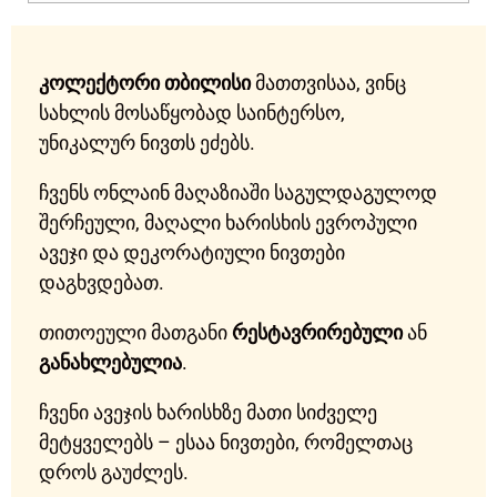
კოლექტორი თბილისი
მათთვისაა, ვინც
სახლის მოსაწყობად საინტერსო,
უნიკალურ ნივთს ეძებს.
ჩვენს ონლაინ მაღაზიაში საგულდაგულოდ
შერჩეული, მაღალი ხარისხის ევროპული
ავეჯი და დეკორატიული ნივთები
დაგხვდებათ.
თითოეული მათგანი
რესტავრირებული
ან
განახლებულია
.
ჩვენი ავეჯის ხარისხზე მათი სიძველე
მეტყველებს – ესაა ნივთები, რომელთაც
დროს გაუძლეს.