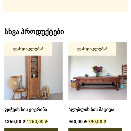
სხვა პროდუქტები
ფასდაკლება!
ფასდაკლება!
ფიჭვის ხის ვიტრინა
ალუბლის ხის მაგიდა
1360,00
₾
1250,00
₾
960,00
₾
790,00
₾