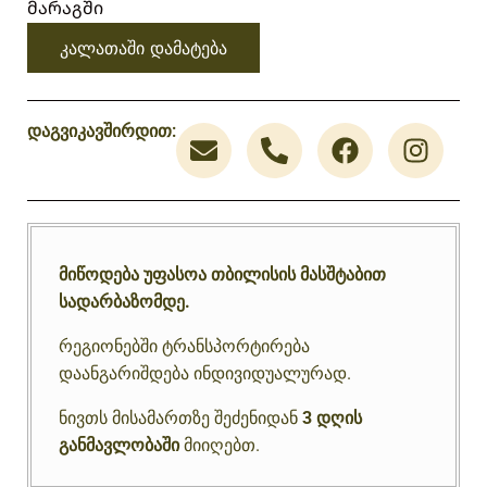
მარაგში
კალათაში დამატება
დაგვიკავშირდით:
მიწოდება უფასოა თბილისის მასშტაბით
სადარბაზომდე.
რეგიონებში ტრანსპორტირება
დაანგარიშდება ინდივიდუალურად.
ნივთს მისამართზე შეძენიდან
3 დღის
განმავლობაში
მიიღებთ.