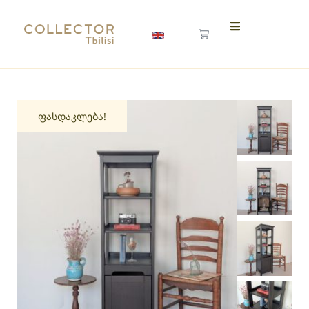
ფასდაკლება!