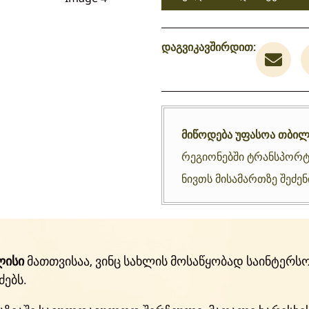
დაგვიკავშირდით:
მიწოდება უფასოა თბილ
რეგიონებში ტრანსპორტ
ნივთს მისამართზე შეძე
ლისი
მათთვისაა, ვინც სახლის მოსაწყობად საინტერსო
ძებს.