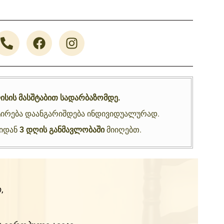
ისის მასშტაბით სადარბაზომდე.
ირება დაანგარიშდება ინდივიდუალურად.
ნიდან
3 დღის განმავლობაში
მიიღებთ.
,