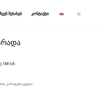
ჩვენ შესახებ
კონტაქტი
არადა
 188 სმ.
ALE
,
კარადები
,
ყველა