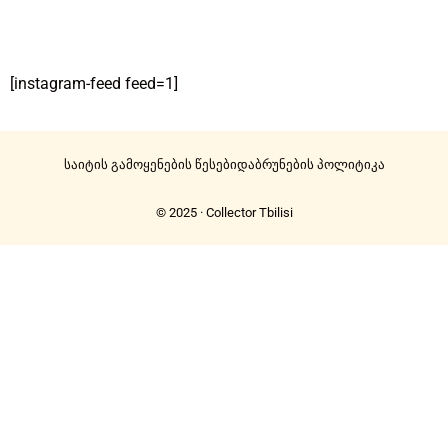
[instagram-feed feed=1]
საიტის გამოყენების წესები
დაბრუნების პოლიტიკა
© 2025 · Collector Tbilisi