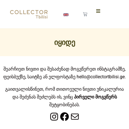
იყიდე
შეარჩიეთ ნივთი და შესაძენად მოგვწერეთ ინსტაგრამზე,
ფეისბუქზე, საიტზე ან ელფოსტაზე
hello@collectortbilisi.ge
.
გაითვალისწინეთ, რომ თითოეული ნივთი უნიკალურია
და შეძენას შეძლებს ის, ვინც
პირველი მოგვწერს
შეტყობინებას.