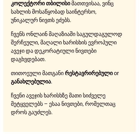
კოლექტორი თბილისი
მათთვისაა, ვინც
სახლის მოსაწყობად საინტერსო,
უნიკალურ ნივთს ეძებს.
ჩვენს ონლაინ მაღაზიაში საგულდაგულოდ
შერჩეული, მაღალი ხარისხის ევროპული
ავეჯი და დეკორატიული ნივთები
დაგხვდებათ.
თითოეული მათგანი
რესტავრირებული
or
განახლებულია
.
ჩვენი ავეჯის ხარისხზე მათი სიძველე
მეტყველებს – ესაა ნივთები, რომელთაც
დროს გაუძლეს.