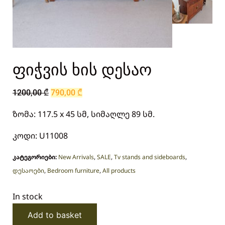
ფიჭვის ხის დესაო
1200,00
₾
790,00
₾
ზომა: 117.5 x 45 სმ, სიმაღლე 89 სმ.
კოდი: U11008
კატეგორიები:
New Arrivals
,
SALE
,
Tv stands and sideboards
,
დესაოები
,
Bedroom furniture
,
All products
In stock
Add to basket