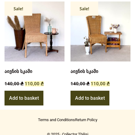
Sale!
Sale!
აივნის სკამი
აივნის სკამი
140,00
₾
110,00
₾
140,00
₾
110,00
₾
Add to basket
Add to basket
Terms and Conditions
Return Policy
© 2025 · Collector Tbilisi