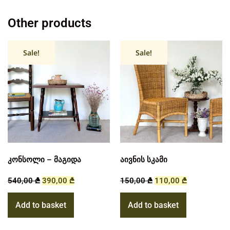
Other products
Sale!
Sale!
კონსოლი – მაგიდა
აივნის სკამი
540,00
₾
390,00
₾
150,00
₾
110,00
₾
Add to basket
Add to basket