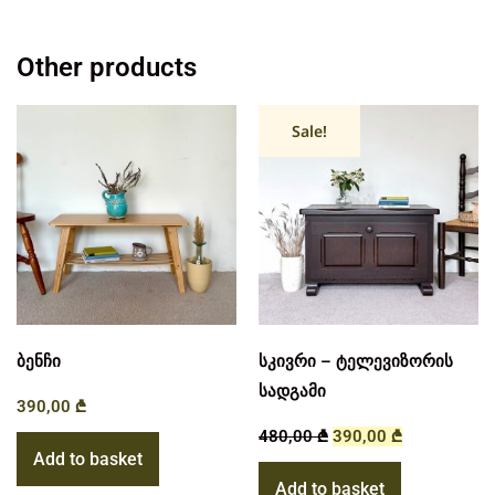
Other products
Sale!
ბენჩი
სკივრი – ტელევიზორის
სადგამი
390,00
₾
480,00
₾
390,00
₾
Add to basket
Add to basket