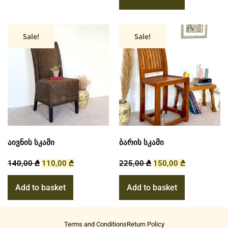
Sale!
Sale!
აივნის სკამი
ბარის სკამი
140,00
₾
110,00
₾
225,00
₾
150,00
₾
Add to basket
Add to basket
Terms and Conditions
Return Policy