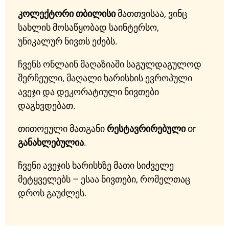
კოლექტორი თბილისი
მათთვისაა, ვინც
სახლის მოსაწყობად საინტერსო,
უნიკალურ ნივთს ეძებს.
ჩვენს ონლაინ მაღაზიაში საგულდაგულოდ
შერჩეული, მაღალი ხარისხის ევროპული
ავეჯი და დეკორატიული ნივთები
დაგხვდებათ.
თითოეული მათგანი
რესტავრირებული
or
განახლებულია
.
ჩვენი ავეჯის ხარისხზე მათი სიძველე
მეტყველებს – ესაა ნივთები, რომელთაც
დროს გაუძლეს.