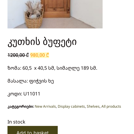
კუთხის ბუფეტი
1200,00
₾
980,00
₾
ზომა: 60,5 x 40,5 სმ, სიმაღლე 189 სმ.
მასალა: ფიჭვის ხე
კოდი: U11011
კატეგორიები:
New Arrivals
,
Display cabinets
,
Shelves
,
All products
In stock
Add to basket