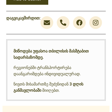
დაგვიკავშირდით:
მიწოდება უფასოა თბილისის მასშტაბით
სადარბაზომდე.
რეგიონებში ტრანსპორტირება
დაანგარიშდება ინდივიდუალურად.
ნივთს მისამართზე შეძენიდან
3 დღის
განმავლობაში
მიიღებთ.