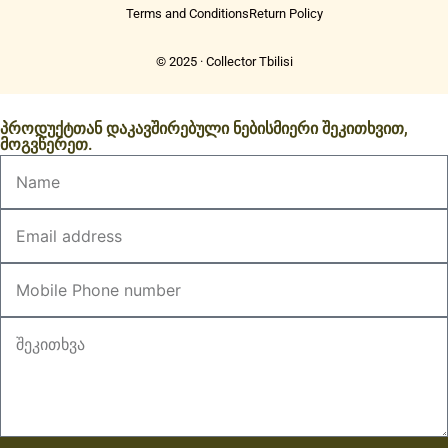
Terms and Conditions
Return Policy
© 2025 · Collector Tbilisi
პროდუქტთან დაკავშირებული ნებისმიერი შეკითხვით,
მოგვწერეთ.