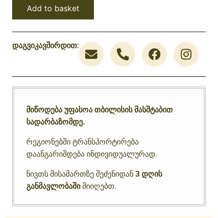
Add to basket
დაგვიკავშირდით:
მიწოდება უფასოა თბილისის მასშტაბით
სადარბაზომდე.
რეგიონებში ტრანსპორტირება
დაანგარიშდება ინდივიდუალურად.
ნივთს მისამართზე შეძენიდან
3 დღის
განმავლობაში
მიიღებთ.