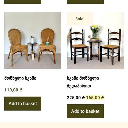
Sale!
მოწნული სკამი
სკამი მოწნული
ზედაპირით
110,00
₾
225,00
₾
165,00
₾
Add to basket
Add to basket