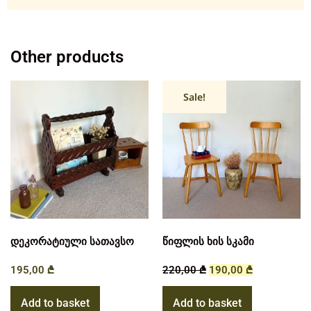
Other products
Sale!
დეკორატიული სათავსო
წიფლის ხის სკამი
195,00
₾
220,00
₾
190,00
₾
Add to basket
Add to basket