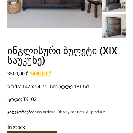
ინგლისური ბუფეტი (XIX
საუკუნე)
3500,00
₾
2480,00
₾
ზომა: 147 x 54 სმ, სიმაღლე 181 სმ.
კოდი: T9102
კატეგორიები:
New Arrivals
,
Display cabinets
,
All products
In stock