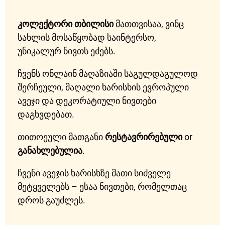
კოლექტორი თბილისი
მათთვისაა, ვინც
სახლის მოსაწყობად საინტერსო,
უნიკალურ ნივთს ეძებს.
ჩვენს ონლაინ მაღაზიაში საგულდაგულოდ
შერჩეული, მაღალი ხარისხის ევროპული
ავეჯი და დეკორატიული ნივთები
დაგხვდებათ.
თითოეული მათგანი
რესტავრირებული
or
განახლებულია
.
ჩვენი ავეჯის ხარისხზე მათი სიძველე
მეტყველებს – ესაა ნივთები, რომელთაც
დროს გაუძლეს.