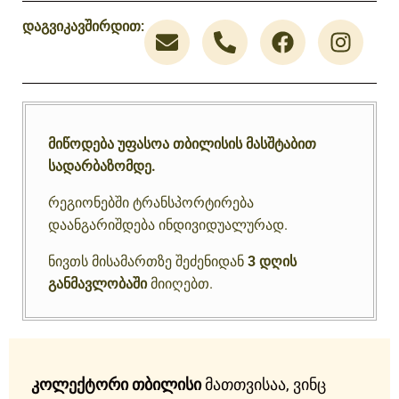
დაგვიკავშირდით:
მიწოდება უფასოა თბილისის მასშტაბით
სადარბაზომდე.
რეგიონებში ტრანსპორტირება
დაანგარიშდება ინდივიდუალურად.
ნივთს მისამართზე შეძენიდან
3 დღის
განმავლობაში
მიიღებთ.
კოლექტორი თბილისი
მათთვისაა, ვინც