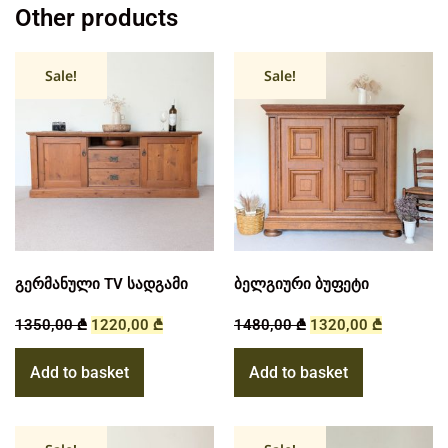
Other products
Sale!
Sale!
გერმანული TV სადგამი
ბელგიური ბუფეტი
1350,00
₾
1220,00
₾
1480,00
₾
1320,00
₾
Add to basket
Add to basket