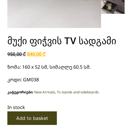
მუქი ფიჭვის TV სადგამი
950,00
₾
840,00
₾
ზომა: 160 x 52 სმ, სიმაღლე 60.5 სმ.
კოდი: GM038
კატეგორიები:
New Arrivals
,
Tv stands and sideboards
In stock
Add to basket