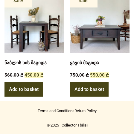
Sale!
Sale!
წაბლის ხის მაგიდა
ყავის მაგიდა
560,00
₾
450,00
₾
750,00
₾
550,00
₾
Add to basket
Add to basket
Terms and Conditions
Return Policy
© 2025 · Collector Tbilisi