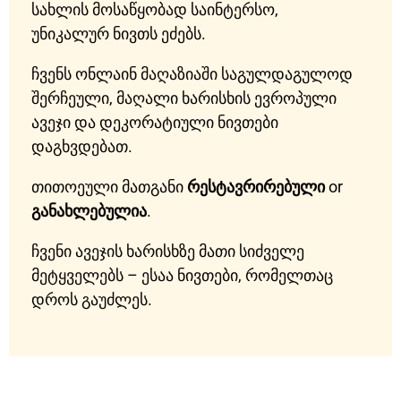
სახლის მოსაწყობად საინტერსო,
უნიკალურ ნივთს ეძებს.
ჩვენს ონლაინ მაღაზიაში საგულდაგულოდ
შერჩეული, მაღალი ხარისხის ევროპული
ავეჯი და დეკორატიული ნივთები
დაგხვდებათ.
თითოეული მათგანი
რესტავრირებული
or
განახლებულია
.
ჩვენი ავეჯის ხარისხზე მათი სიძველე
მეტყველებს – ესაა ნივთები, რომელთაც
დროს გაუძლეს.