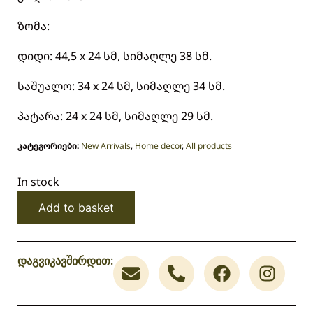
ზომა:
დიდი: 44,5 x 24 სმ, სიმაღლე 38 სმ.
საშუალო: 34 x 24 სმ, სიმაღლე 34 სმ.
პატარა: 24 x 24 სმ, სიმაღლე 29 სმ.
კატეგორიები:
New Arrivals
,
Home decor
,
All products
In stock
Add to basket
დაგვიკავშირდით: