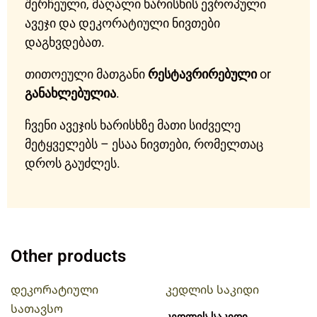
შერჩეული, მაღალი ხარისხის ევროპული
ავეჯი და დეკორატიული ნივთები
დაგხვდებათ.
თითოეული მათგანი
რესტავრირებული
or
განახლებულია
.
ჩვენი ავეჯის ხარისხზე მათი სიძველე
მეტყველებს – ესაა ნივთები, რომელთაც
დროს გაუძლეს.
Other products