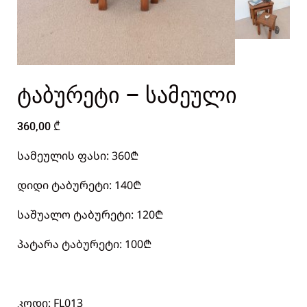
ტაბურეტი – სამეული
360,00
₾
სამეულის ფასი: 360₾
დიდი ტაბურეტი: 140₾
საშუალო ტაბურეტი: 120₾
პატარა ტაბურეტი: 100₾
კოდი: FL013