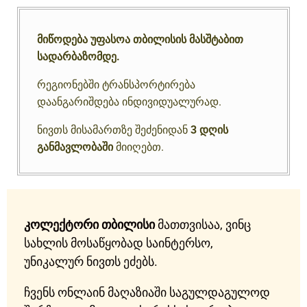
მიწოდება უფასოა თბილისის მასშტაბით
სადარბაზომდე.
რეგიონებში ტრანსპორტირება
დაანგარიშდება ინდივიდუალურად.
ნივთს მისამართზე შეძენიდან
3 დღის
განმავლობაში
მიიღებთ.
კოლექტორი თბილისი
მათთვისაა, ვინც
სახლის მოსაწყობად საინტერსო,
უნიკალურ ნივთს ეძებს.
ჩვენს ონლაინ მაღაზიაში საგულდაგულოდ