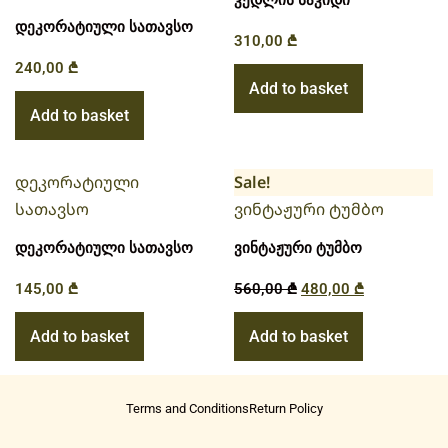
კედლის საკიდი
დეკორატიული სათავსო
310,00
₾
240,00
₾
Add to basket
Add to basket
Sale!
დეკორატიული სათავსო
ვინტაჟური ტუმბო
145,00
₾
560,00
₾
480,00
₾
Add to basket
Add to basket
Terms and Conditions
Return Policy