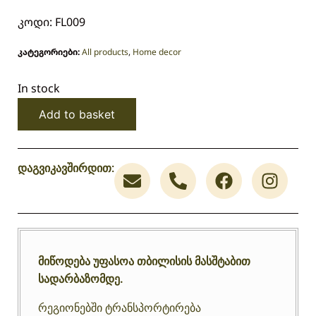
კოდი: FL009
კატეგორიები:
All products
,
Home decor
In stock
Add to basket
დაგვიკავშირდით:
მიწოდება უფასოა თბილისის მასშტაბით
სადარბაზომდე.
რეგიონებში ტრანსპორტირება