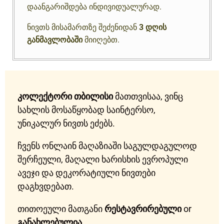
დაანგარიშდება ინდივიდუალურად.
ნივთს მისამართზე შეძენიდან
3 დღის
განმავლობაში
მიიღებთ.
კოლექტორი თბილისი
მათთვისაა, ვინც
სახლის მოსაწყობად საინტერსო,
უნიკალურ ნივთს ეძებს.
ჩვენს ონლაინ მაღაზიაში საგულდაგულოდ
შერჩეული, მაღალი ხარისხის ევროპული
ავეჯი და დეკორატიული ნივთები
დაგხვდებათ.
თითოეული მათგანი
რესტავრირებული
or
განახლებულია
.