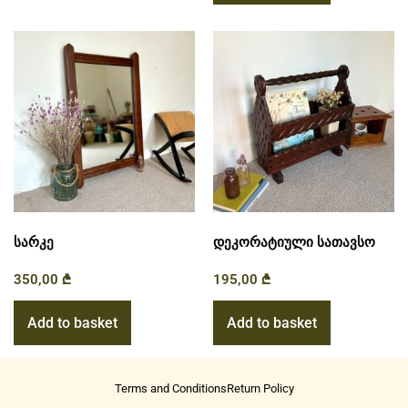
სარკე
დეკორატიული სათავსო
350,00
₾
195,00
₾
Add to basket
Add to basket
Terms and Conditions
Return Policy