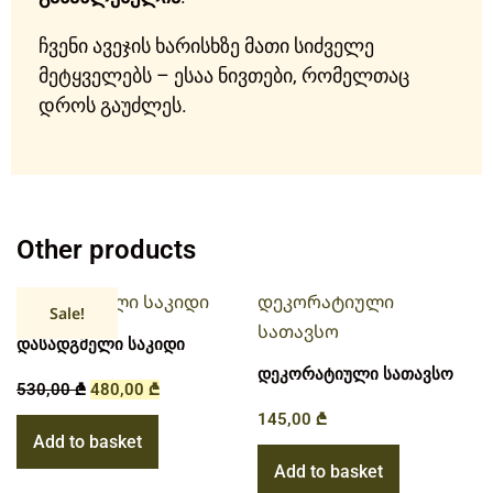
ჩვენი ავეჯის ხარისხზე მათი სიძველე
მეტყველებს – ესაა ნივთები, რომელთაც
დროს გაუძლეს.
Other products
Sale!
დასადგმელი საკიდი
დეკორატიული სათავსო
530,00
₾
480,00
₾
145,00
₾
Add to basket
Add to basket