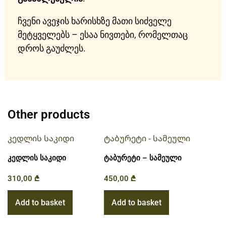
ჩვენი ავეჯის ხარისხზე მათი სიძველე
მეტყველებს – ესაა ნივთები, რომელთაც
დროს გაუძლეს.
Other products
კედლის საკიდი
ტაბურეტი – სამეული
310,00
₾
450,00
₾
Add to basket
Add to basket