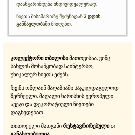
დაანგარიშდება ინდივიდუალურად.
ნივთს მისამართზე შეძენიდან
3 დღის
განმავლობაში
მიიღებთ.
კოლექტორი თბილისი
მათთვისაა, ვინც
სახლის მოსაწყობად საინტერსო,
უნიკალურ ნივთს ეძებს.
ჩვენს ონლაინ მაღაზიაში საგულდაგულოდ
შერჩეული, მაღალი ხარისხის ევროპული
ავეჯი და დეკორატიული ნივთები
დაგხვდებათ.
თითოეული მათგანი
რესტავრირებული
or
განახლებულია
.