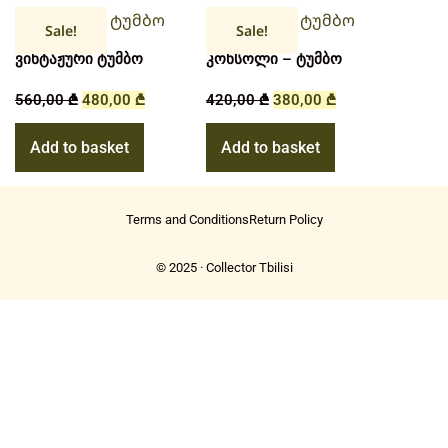
Sale!
Sale!
ვინტაჟური ტუმბო
კონსოლი – ტუმბო
560,00
₾
480,00
₾
420,00
₾
380,00
₾
Add to basket
Add to basket
Terms and Conditions
Return Policy
© 2025 · Collector Tbilisi