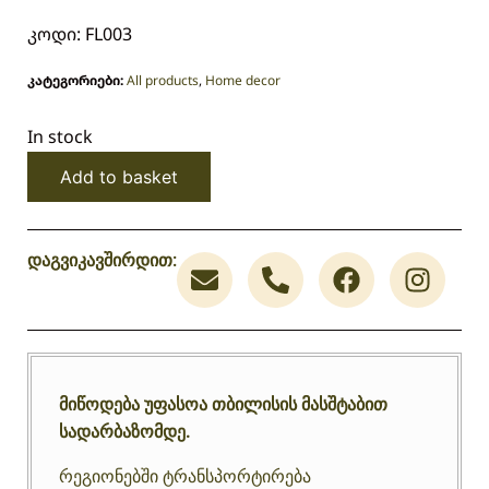
კოდი: FL003
კატეგორიები:
All products
,
Home decor
In stock
Add to basket
დაგვიკავშირდით:
მიწოდება უფასოა თბილისის მასშტაბით
სადარბაზომდე.
რეგიონებში ტრანსპორტირება