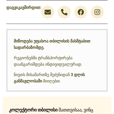
დაგვიკავშირდით:
მიწოდება უფასოა თბილისის მასშტაბით
სადარბაზომდე.
რეგიონებში ტრანსპორტირება
დაანგარიშდება ინდივიდუალურად.
ნივთს მისამართზე შეძენიდან
3 დღის
განმავლობაში
მიიღებთ.
კოლექტორი თბილისი
მათთვისაა, ვინც