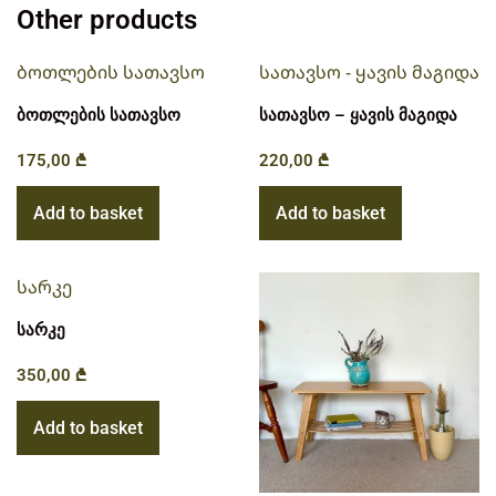
Other products
ბოთლების სათავსო
სათავსო – ყავის მაგიდა
175,00
₾
220,00
₾
Add to basket
Add to basket
სარკე
350,00
₾
Add to basket