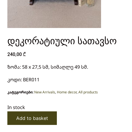
დეკორატიული სათავსო
240,00
₾
ზომა: 58 x 27,5 სმ, სიმაღლე 49 სმ.
კოდი: BER011
კატეგორიები:
New Arrivals
,
Home decor
,
All products
In stock
Add to basket