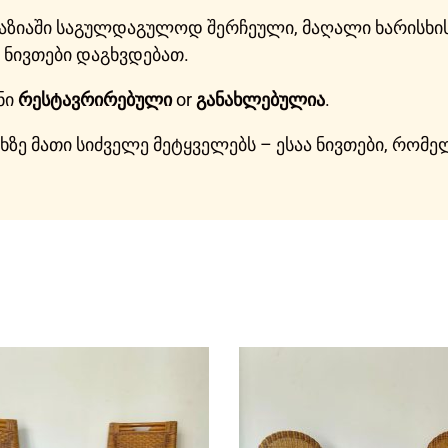
ღაზიაში საგულდაგულოდ შერჩეული, მაღალი ხარისხის
ნივთები დაგხვდებათ.
ნი
რესტავრირებული
or
განახლებულია
.
ისხზე მათი სიძველე მეტყველებს – ესაა ნივთები, რო