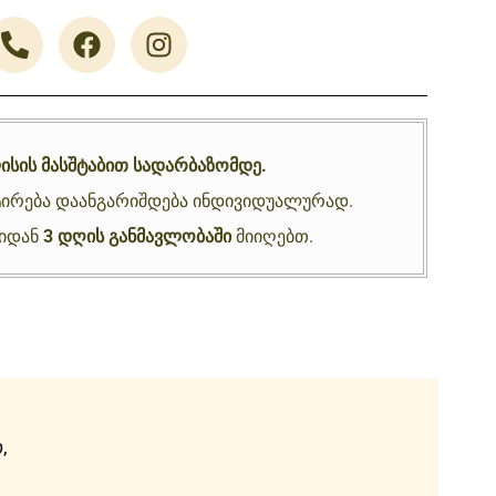
ისის მასშტაბით სადარბაზომდე.
ირება დაანგარიშდება ინდივიდუალურად.
ნიდან
3 დღის განმავლობაში
მიიღებთ.
,