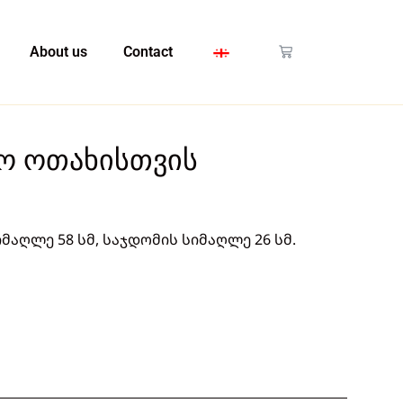
About us
Contact
ვო ოთახისთვის
სიმაღლე 58 სმ, საჯდომის სიმაღლე 26 სმ.