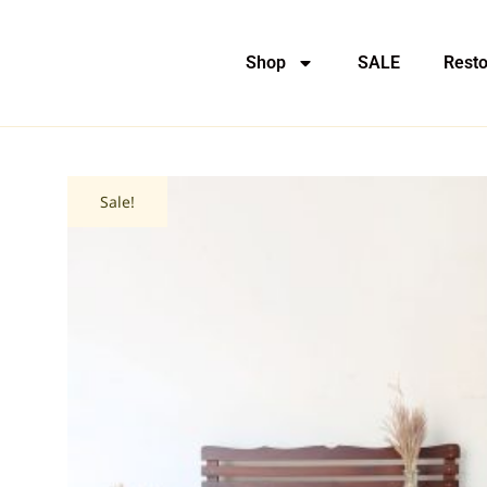
Shop
SALE
Resto
Sale!