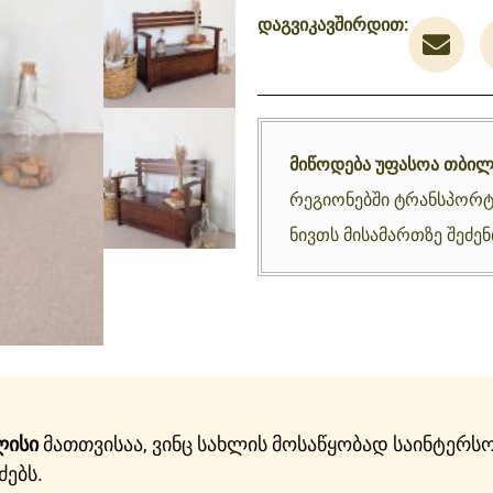
დაგვიკავშირდით:
მიწოდება უფასოა თბილ
რეგიონებში ტრანსპორტ
ნივთს მისამართზე შეძე
ლისი
მათთვისაა, ვინც სახლის მოსაწყობად საინტერსო
ძებს.